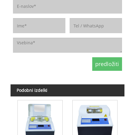
Podobni izdelki