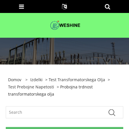
Domov
>
Izdelki
>
Test Transformatorskega Olja
>
Test Prebojne Napetosti
> Probojna trdnost
transformatorskega olja